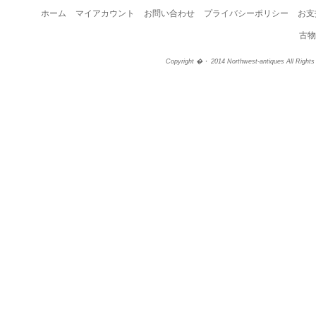
ホーム
マイアカウント
お問い合わせ
プライバシーポリシー
お支
古物
Copyright �・ 2014 Northwest-antiques All Right