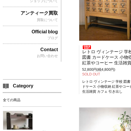
ショップについて
アンティーク買取
買取について
Official blog
ブログ
Contact
レトロ ヴィンテージ 学
お問い合わせ
図書 カードケース 小物
紅茶やコーヒー 生活雑貨 カフ
52,800円(税4,800円)
SOLD OUT
レトロ ヴィンテージ 学校 図書
Category
ドケース 小物収納 紅茶やコー
生活雑貨 カフェ 引き出し
全ての商品