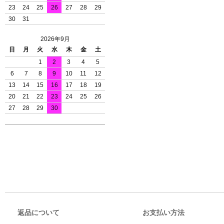
23
24
25
26
27
28
29
30
31
2026年9月
日
月
火
水
木
金
土
1
2
3
4
5
6
7
8
9
10
11
12
13
14
15
16
17
18
19
20
21
22
23
24
25
26
27
28
29
30
返品について
お支払い方法