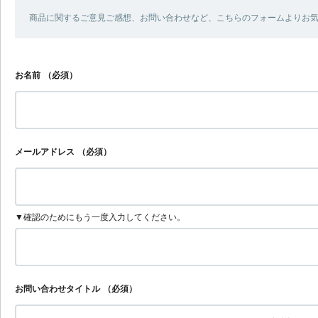
商品に関するご意見ご感想、お問い合わせなど、こちらのフォームよりお
お名前
（必須）
メールアドレス
（必須）
▼確認のためにもう一度入力してください。
お問い合わせタイトル
（必須）