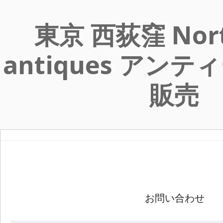
東京 西荻窪 Nort
antiques アン
販売
お問い合わせ