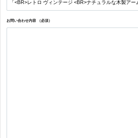
お問い合わせ内容
（必須）